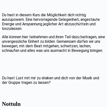
Du hast in diesem Kurs die Möglichkeit dich richtig
auszupowern. Eine hervorragende Gelegenheit, angestaute
Energie und Anspannung jeglicher Art abzuschütteln und
loszulassen.
Alle können hier teilnehmen und ihren Teil dazu beitragen, eine
unvergessliche Einheit zu bilden. Gemeinsam dürfen wir uns
bewegen, mit dem Beat mitgehen, schwitzen, lachen,
schnaufen und alles was uns ausmacht in Bewegung bringen.
Du hast Lust mit mir zu shaken und dich von der Musik und
der Gruppe tragen zu lassen?
Nottuln