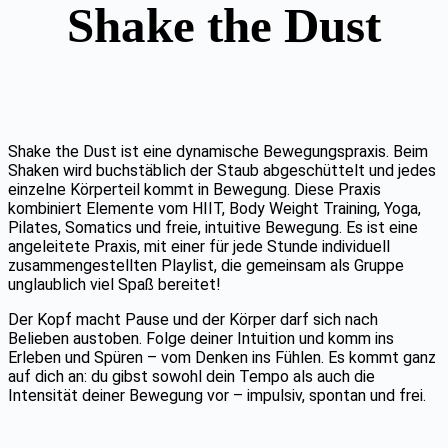
Shake the Dust
Shake the Dust ist eine dynamische Bewegungspraxis. Beim
Shaken wird buchstäblich der Staub abgeschüttelt und jedes
einzelne Körperteil kommt in Bewegung. Diese Praxis
kombiniert Elemente vom HIIT, Body Weight Training, Yoga,
Pilates, Somatics und freie, intuitive Bewegung. Es ist eine
angeleitete Praxis, mit einer für jede Stunde individuell
zusammengestellten Playlist, die gemeinsam als Gruppe
unglaublich viel Spaß bereitet!
Der Kopf macht Pause und der Körper darf sich nach
Belieben austoben. Folge deiner Intuition und komm ins
Erleben und Spüren – vom Denken ins Fühlen. Es kommt ganz
auf dich an: du gibst sowohl dein Tempo als auch die
Intensität deiner Bewegung vor – impulsiv, spontan und frei.