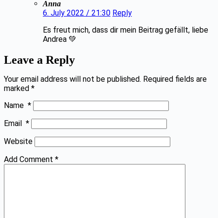
Anna
6. July 2022 / 21:30
Reply
Es freut mich, dass dir mein Beitrag gefällt, liebe
Andrea 💚
Leave a Reply
Your email address will not be published.
Required fields are
marked
*
Name
*
Email
*
Website
Add Comment
*